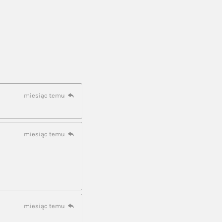
miesiąc temu
miesiąc temu
miesiąc temu