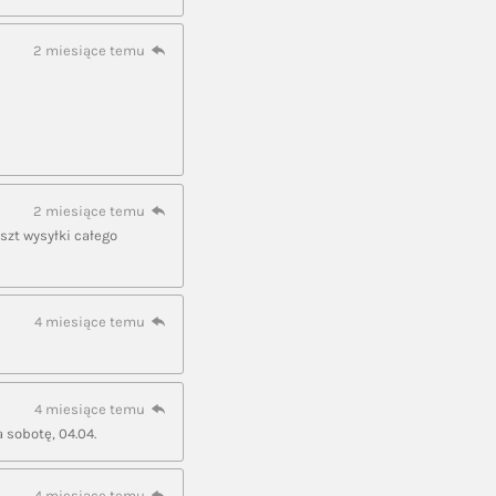
2 miesiące temu
2 miesiące temu
szt wysyłki całego
4 miesiące temu
4 miesiące temu
 sobotę, 04.04.
4 miesiące temu