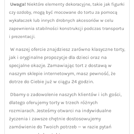
Uwaga!
Niektóre elementy dekoracyjne, takie jak figurki
czy ozdoby, mogą być mocowane do tortu za pomocą
wykałaczek lub innych drobnych akcesoriów w celu
zapewnienia stabilności konstrukcji podczas transportu
i prezentacji.
W naszej ofercie znajdziesz zarówno klasyczne torty,
jak i oryginalne propozycje dla dzieci oraz na
specjalne okazje. Zamawiając tort z dostawą w
naszym sklepie internetowym, masz pewność, że
dotrze do Ciebie już w ciągu 24 godzin.
Dbamy o zadowolenie naszych klientów i ich gości,
dlatego oferujemy torty w trzech różnych
rozmiarach. Jesteśmy otwarci na indywidualne
życzenia i zawsze chętnie dostosowujemy
zamówienie do Twoich potrzeb — w razie pytań