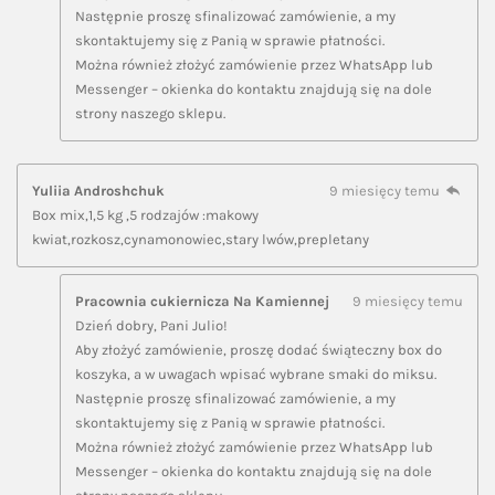
Następnie proszę sfinalizować zamówienie, a my
skontaktujemy się z Panią w sprawie płatności.
Można również złożyć zamówienie przez WhatsApp lub
Messenger – okienka do kontaktu znajdują się na dole
strony naszego sklepu.
Yuliia Androshchuk
9 miesięcy temu
Box mix,1,5 kg ,5 rodzajów :makowy
kwiat,rozkosz,cynamonowiec,stary lwów,prepletany
Pracownia cukiernicza Na Kamiennej
9 miesięcy temu
Dzień dobry, Pani Julio!
Aby złożyć zamówienie, proszę dodać świąteczny box do
koszyka, a w uwagach wpisać wybrane smaki do miksu.
Następnie proszę sfinalizować zamówienie, a my
skontaktujemy się z Panią w sprawie płatności.
Można również złożyć zamówienie przez WhatsApp lub
Messenger – okienka do kontaktu znajdują się na dole