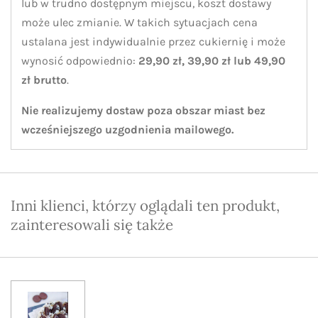
lub w trudno dostępnym miejscu, koszt dostawy
może ulec zmianie. W takich sytuacjach cena
ustalana jest indywidualnie przez cukiernię i może
wynosić odpowiednio:
29,90 zł, 39,90 zł lub 49,90
zł brutto
.
Nie realizujemy dostaw poza obszar miast bez
wcześniejszego uzgodnienia mailowego.
Inni klienci, którzy oglądali ten produkt,
zainteresowali się także