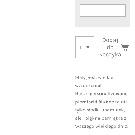
Dodaj
do
koszyka
Mały gest, wielkie
wzruszenie!
Nasze
personalizowane
pierniczki ślubne
to nie
tylko słodki upominek,
ale i piękna pamiątka z
Waszego wielkiego dnia.