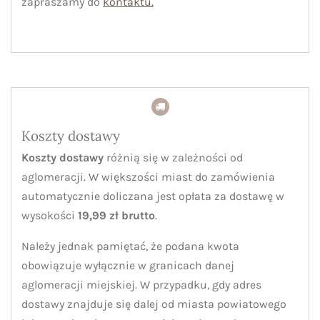
zapraszamy do
kontaktu.
Koszty dostawy
Koszty dostawy
różnią się w zależności od
aglomeracji. W większości miast do zamówienia
automatycznie doliczana jest opłata za dostawę w
wysokości
19,99 zł brutto
.
Należy jednak pamiętać, że podana kwota
obowiązuje wyłącznie w granicach danej
aglomeracji miejskiej. W przypadku, gdy adres
dostawy znajduje się dalej od miasta powiatowego