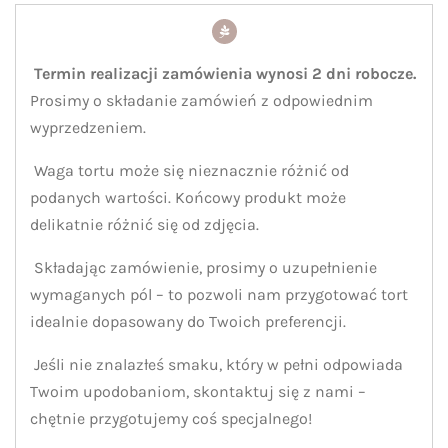
Termin realizacji zamówienia wynosi 2 dni robocze.
Prosimy o składanie zamówień z odpowiednim
wyprzedzeniem.
Waga tortu może się nieznacznie różnić od
podanych wartości. Końcowy produkt może
delikatnie różnić się od zdjęcia.
Składając zamówienie, prosimy o uzupełnienie
wymaganych pól – to pozwoli nam przygotować tort
idealnie dopasowany do Twoich preferencji.
Jeśli nie znalazłeś smaku, który w pełni odpowiada
Twoim upodobaniom, skontaktuj się z nami –
chętnie przygotujemy coś specjalnego!