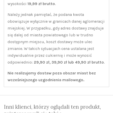
wysokości
19,99 zł brutto
.
Należy jednak pamiętać, że podana kwota
obowiązuje wyłącznie w granicach danej aglomeracji
miejskiej. W przypadku, gdy adres dostawy znajduje
się dalej od miasta powiatowego lub w trudno
dostępnym miejscu, koszt dostawy może ulec
zmianie. W takich sytuacjach cena ustalana jest
indywidualnie przez cukiernię i może wynosić
odpowiednio:
29,90 zł, 39,90 zł lub 49,90 zł brutto
.
Nie realizujemy dostaw poza obszar miast bez
wcześniejszego uzgodnienia mailowego.
Inni klienci, którzy oglądali ten produkt,