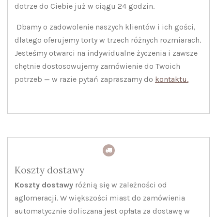
dotrze do Ciebie już w ciągu 24 godzin.
Dbamy o zadowolenie naszych klientów i ich gości,
dlatego oferujemy torty w trzech różnych rozmiarach.
Jesteśmy otwarci na indywidualne życzenia i zawsze
chętnie dostosowujemy zamówienie do Twoich
potrzeb — w razie pytań zapraszamy do
kontaktu.
Koszty dostawy
Koszty dostawy
różnią się w zależności od
aglomeracji. W większości miast do zamówienia
automatycznie doliczana jest opłata za dostawę w