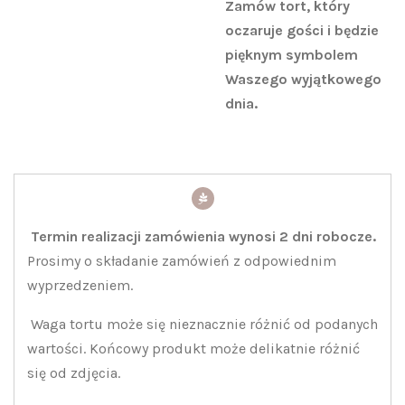
Zamów tort, który
oczaruje gości i będzie
pięknym symbolem
Waszego wyjątkowego
dnia.
Termin realizacji zamówienia wynosi 2 dni robocze.
Prosimy o składanie zamówień z odpowiednim
wyprzedzeniem.
Waga tortu może się nieznacznie różnić od podanych
wartości. Końcowy produkt może delikatnie różnić
się od zdjęcia.