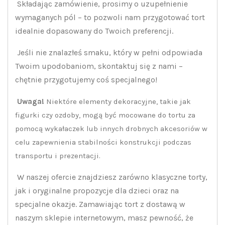
Składając zamówienie, prosimy o uzupełnienie
wymaganych pól – to pozwoli nam przygotować tort
idealnie dopasowany do Twoich preferencji.
Jeśli nie znalazłeś smaku, który w pełni odpowiada
Twoim upodobaniom, skontaktuj się z nami –
chętnie przygotujemy coś specjalnego!
Uwaga!
Niektóre elementy dekoracyjne, takie jak
figurki czy ozdoby, mogą być mocowane do tortu za
pomocą wykałaczek lub innych drobnych akcesoriów w
celu zapewnienia stabilności konstrukcji podczas
transportu i prezentacji.
W naszej ofercie znajdziesz zarówno klasyczne torty,
jak i oryginalne propozycje dla dzieci oraz na
specjalne okazje. Zamawiając tort z dostawą w
naszym sklepie internetowym, masz pewność, że