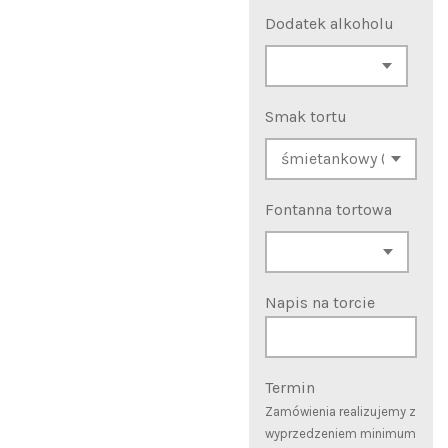
Dodatek alkoholu
Smak tortu
Fontanna tortowa
Napis na torcie
Termin
Zamówienia realizujemy z
wyprzedzeniem minimum