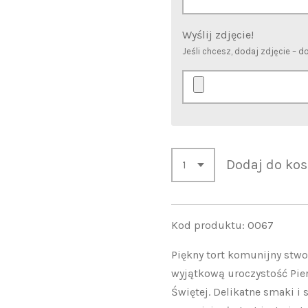
Wyślij zdjęcie!
Jeśli chcesz, dodaj zdjęcie – 
Dodaj do kos
Kod produktu: 0067
Piękny tort komunijny stwo
wyjątkową uroczystość Pie
Świętej. Delikatne smaki i 