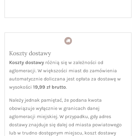
Koszty dostawy
Koszty dostawy
różnią się w zależności od
aglomeracji. W większości miast do zamówienia
automatycznie doliczana jest opłata za dostawę w
wysokości
19,99 zł brutto
.
Należy jednak pamiętać, że podana kwota
obowiązuje wyłącznie w granicach danej
aglomeracji miejskiej. W przypadku, gdy adres
dostawy znajduje się dalej od miasta powiatowego
lub w trudno dostępnym miejscu, koszt dostawy