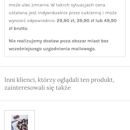
może ulec zmianie. W takich sytuacjach cena
ustalana jest indywidualnie przez cukiernię i może
wynosić odpowiednio:
29,90 zł, 39,90 zł lub 49,90
zł brutto
.
Nie realizujemy dostaw poza obszar miast bez
wcześniejszego uzgodnienia mailowego.
Inni klienci, którzy oglądali ten produkt,
zainteresowali się także