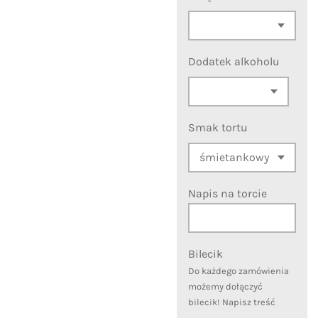
Dodatek alkoholu
Smak tortu
Napis na torcie
Bilecik
Do każdego zamówienia
możemy dołączyć
bilecik! Napisz treść