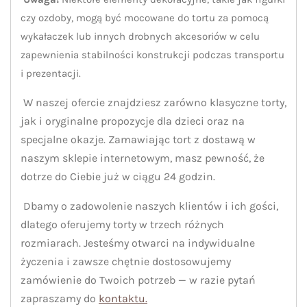
czy ozdoby, mogą być mocowane do tortu za pomocą
wykałaczek lub innych drobnych akcesoriów w celu
zapewnienia stabilności konstrukcji podczas transportu
i prezentacji.
W naszej ofercie znajdziesz zarówno klasyczne torty,
jak i oryginalne propozycje dla dzieci oraz na
specjalne okazje. Zamawiając tort z dostawą w
naszym sklepie internetowym, masz pewność, że
dotrze do Ciebie już w ciągu 24 godzin.
Dbamy o zadowolenie naszych klientów i ich gości,
dlatego oferujemy torty w trzech różnych
rozmiarach. Jesteśmy otwarci na indywidualne
życzenia i zawsze chętnie dostosowujemy
zamówienie do Twoich potrzeb — w razie pytań
zapraszamy do
kontaktu.