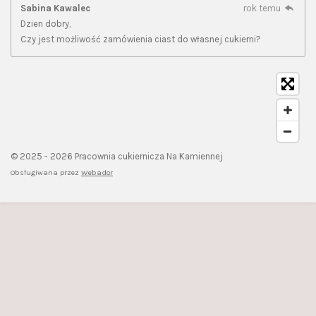
Sabina Kawalec
rok temu
Dzien dobry,
Czy jest możliwość zamówienia ciast do własnej cukierni?
© 2025 - 2026 Pracownia cukiernicza Na Kamiennej
Obsługiwana przez
Webador