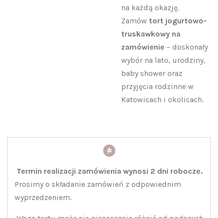
na każdą okazję.
Zamów
tort jogurtowo-
truskawkowy na
zamówienie
– doskonały
wybór na lato, urodziny,
baby shower oraz
przyjęcia rodzinne w
Katowicach i okolicach.
Termin realizacji zamówienia wynosi 2 dni robocze.
Prosimy o składanie zamówień z odpowiednim
wyprzedzeniem.