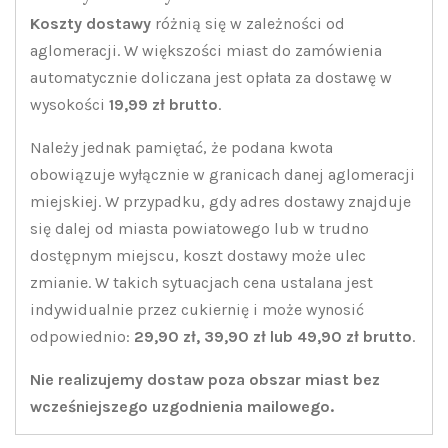
Koszty dostawy
różnią się w zależności od
aglomeracji. W większości miast do zamówienia
automatycznie doliczana jest opłata za dostawę w
wysokości
19,99 zł brutto
.
Należy jednak pamiętać, że podana kwota
obowiązuje wyłącznie w granicach danej aglomeracji
miejskiej. W przypadku, gdy adres dostawy znajduje
się dalej od miasta powiatowego lub w trudno
dostępnym miejscu, koszt dostawy może ulec
zmianie. W takich sytuacjach cena ustalana jest
indywidualnie przez cukiernię i może wynosić
odpowiednio:
29,90 zł, 39,90 zł lub 49,90 zł brutto
.
Nie realizujemy dostaw poza obszar miast bez
wcześniejszego uzgodnienia mailowego.