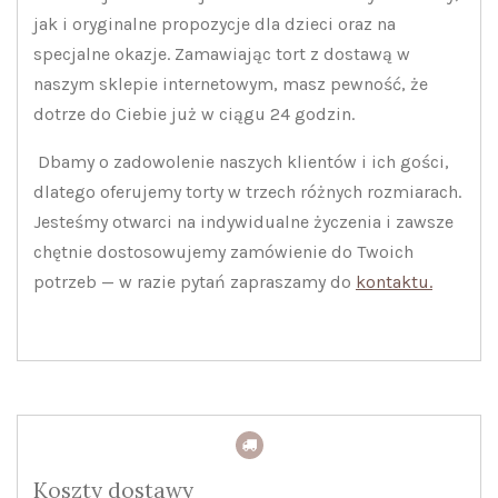
jak i oryginalne propozycje dla dzieci oraz na
specjalne okazje. Zamawiając tort z dostawą w
naszym sklepie internetowym, masz pewność, że
dotrze do Ciebie już w ciągu 24 godzin.
Dbamy o zadowolenie naszych klientów i ich gości,
dlatego oferujemy torty w trzech różnych rozmiarach.
Jesteśmy otwarci na indywidualne życzenia i zawsze
chętnie dostosowujemy zamówienie do Twoich
potrzeb — w razie pytań zapraszamy do
kontaktu.
Koszty dostawy