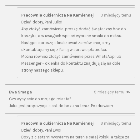
Pracownia cukiernicza Na Kamiennej
9 miesięcy temu
Dzień dobry, Pani Julio!
Aby złożyć zamówienie, proszę dodać świąteczny box do
koszyka, a w uwagach wpisać wybrane smaki do miksu.
Następnie proszę sfinalizować zamówienie, a my
skontaktujemy się z Panią w sprawie płatności.
Można również złożyć zamówienie przez WhatsApp lub
Messenger – okienka do kontaktu znajdują się na dole
strony naszego sklepu.
Ewa Smaga
9 miesięcy temu
Czy wysylacie do mojego miasta?
Jaka jest propozycja ciast do boxu na teraz .Pozdrawiam
Pracownia cukiernicza Na Kamiennej
9 miesięcy temu
Dzień dobry, Pani Ewo!
Boxy z ciastami wysyłamy na terenie całej Polski, a także za