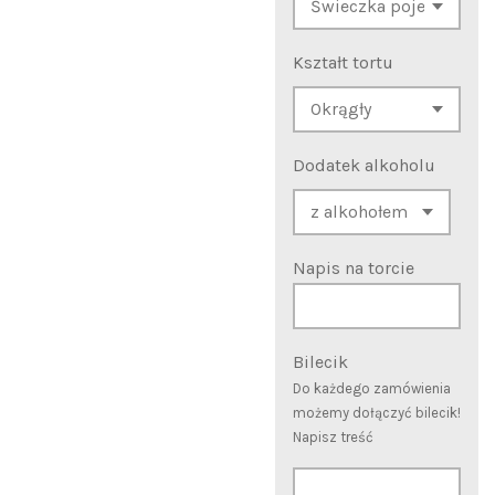
Kształt tortu
Dodatek alkoholu
Napis na torcie
Bilecik
Do każdego zamówienia
możemy dołączyć bilecik!
Napisz treść