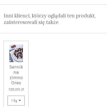
Inni klienci, którzy oglądali ten produkt,
zainteresowali się także
Sernik
na
zimno
Oreo
135,00 zł