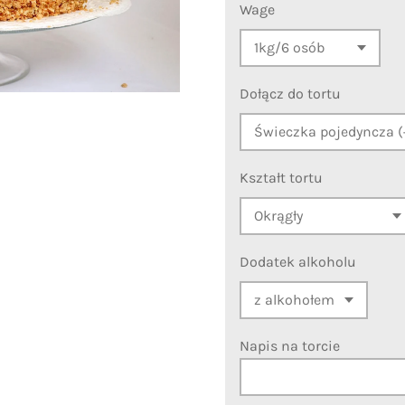
Wage
Dołącz do tortu
Kształt tortu
Dodatek alkoholu
Napis na torcie