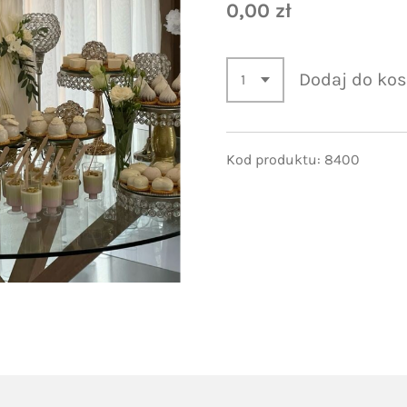
0,00 zł
Dodaj do ko
Kod produktu: 8400