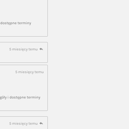
i dostępne terminy
5 miesięcy temu
5 miesięcy temu
góły i dostępne terminy
5 miesięcy temu