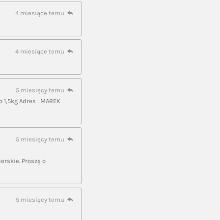
4 miesiące temu
4 miesiące temu
5 miesięcy temu
do 1,5kg Adres : MAREK
5 miesięcy temu
erskie. Proszę o
5 miesięcy temu