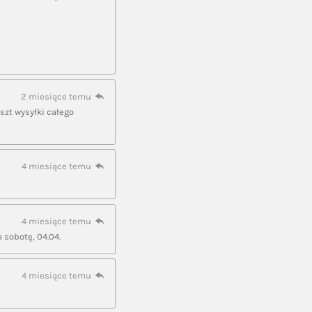
2 miesiące temu
szt wysyłki całego
4 miesiące temu
4 miesiące temu
 sobotę, 04.04.
4 miesiące temu