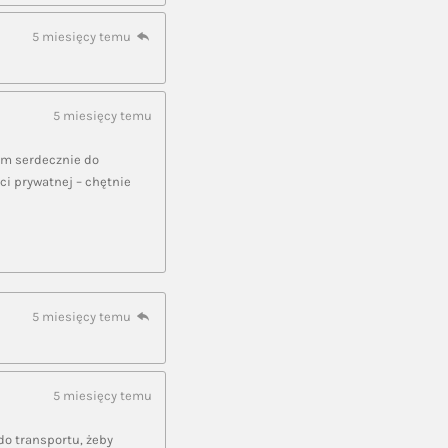
5 miesięcy temu
5 miesięcy temu
zam serdecznie do
ci prywatnej – chętnie
5 miesięcy temu
5 miesięcy temu
do transportu, żeby