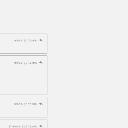
miesiąc temu
miesiąc temu
miesiąc temu
2 miesiące temu